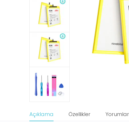
Açıklama
Özellikler
Yorumlar