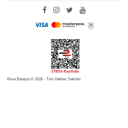
Rova Batarya © 2026 - Tüm Hakları Saklıdır.